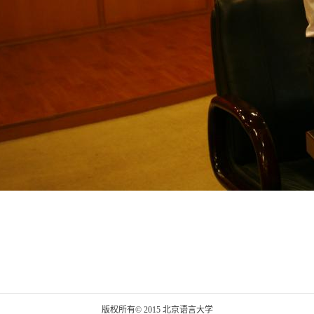
版权所有© 2015 北京语言大学