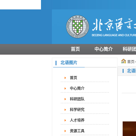
首页
中心简介
科研
首页
北语图片
北语
首页
中心简介
科研团队
科学研究
人才培养
资源工具