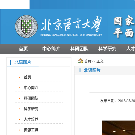
首页
中心简介
科研团队
科学研究
人
首页
>> 正文
北语图片
北语图片
首页
中心简介
科研团队
发布日期：2015-05-30
科学研究
人才培养
资源工具