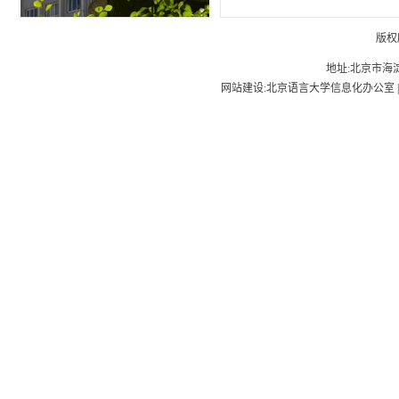
版权
地址:北京市海淀
网站建设:北京语言大学信息化办公室 