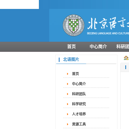
首页
中心简介
科研
北语图片
首页
中心简介
科研团队
科学研究
人才培养
资源工具