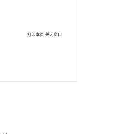
打印本页
关闭窗口