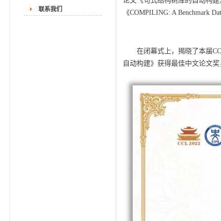
论文《句式结构树库的自动构建
联系我们
《COMPILING: A Benchmark Data
在闭幕式上，揭晓了本届C
自动构建》获得最佳中文论文奖