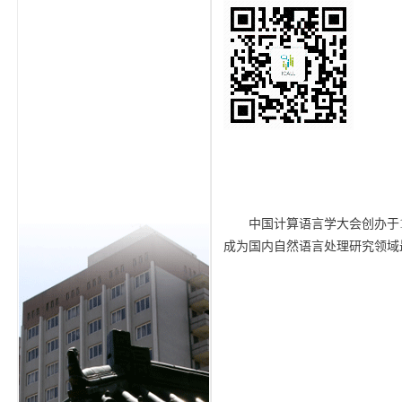
中国计算语言学大会创办于1
成为国内自然语言处理研究领域