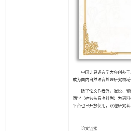
中国计算语言学大会创办于1
成为国内自然语言处理研究领域
除了论文作者外，崔悦、郭
同学（姓名按音序排列）为语料标
平台也已开放使用，欢迎研究者
论文链接: