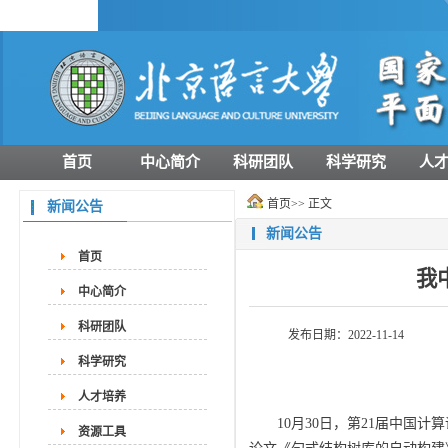
首页
中心简介
科研团队
科学研究
人
首页
>> 正文
新闻公告
新闻公告
首页
我
中心简介
科研团队
发布日期：2022-11-14
科学研究
人才培养
10月30日，第21届中国计
资源工具