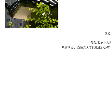
版权
地址:北京市海淀
网站建设:北京语言大学信息化办公室 